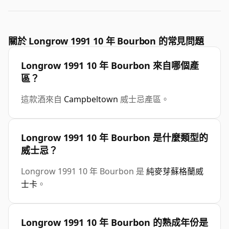
關於 Longrow 1991 10 年 Bourbon 的常見問題
Longrow 1991 10 年 Bourbon 來自哪個產
區？
這款酒來自
Campbeltown
威士忌產區。
Longrow 1991 10 年 Bourbon 是什麼類型的
威士忌？
Longrow 1991 10 年 Bourbon 是
純麥芽蘇格蘭威
士卡
。
Longrow 1991 10 年 Bourbon 的熟成年份是