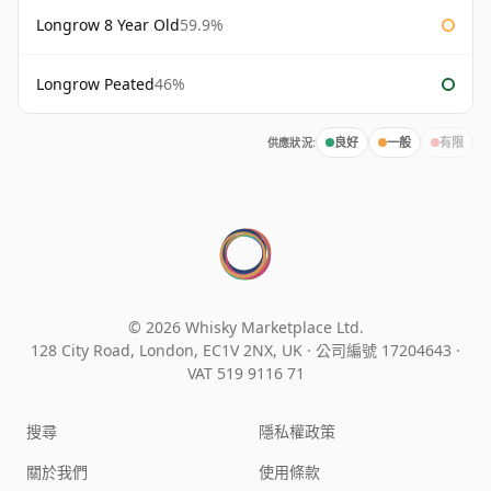
Longrow 8 Year Old
59.9%
Longrow Peated
46%
供應狀況:
良好
一般
有限
© 2026 Whisky Marketplace Ltd.
128 City Road, London, EC1V 2NX, UK ·
公司編號 17204643
·
VAT 519 9116 71
搜尋
隱私權政策
關於我們
使用條款