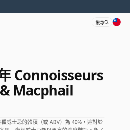
搜尋
 年 Connoisseurs
 & Macphail
。這種威士忌的體積（或 ABV）為 40%，這對於