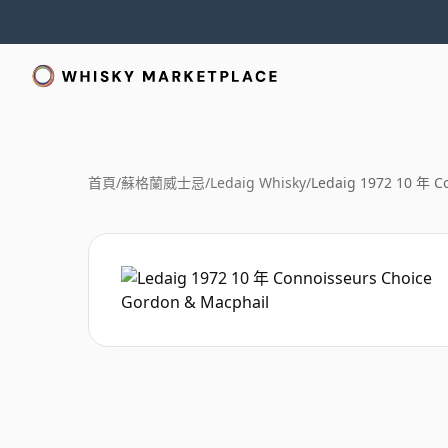
首頁
/
蘇格蘭威士忌
/
Ledaig Whisky
/
Ledaig 1972 10 年 C