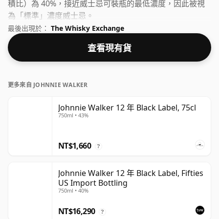
積比）為 40%，接近威士忌可裝瓶的最低濃度，因此被視
為「標準」濃度威士忌。
最後出現於：
The Whisky Exchange
查看現有貨
更多來自 JOHNNIE WALKER
Johnnie Walker 12 年 Black Label, 75cl
750ml • 43%
NT$1,660
?
Johnnie Walker 12 年 Black Label, Fifties
US Import Bottling
750ml • 40%
NT$16,290
?