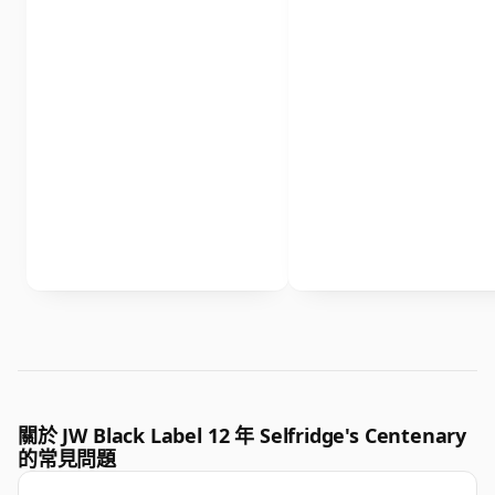
關於 JW Black Label 12 年 Selfridge's Centenary
的常見問題