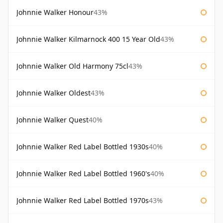
Johnnie Walker Honour
43%
Johnnie Walker Kilmarnock 400 15 Year Old
43%
Johnnie Walker Old Harmony 75cl
43%
Johnnie Walker Oldest
43%
Johnnie Walker Quest
40%
Johnnie Walker Red Label Bottled 1930s
40%
Johnnie Walker Red Label Bottled 1960's
40%
Johnnie Walker Red Label Bottled 1970s
43%