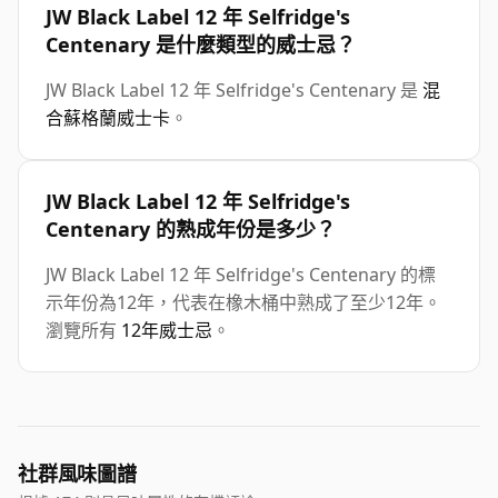
JW Black Label 12 年 Selfridge's
Centenary 是什麼類型的威士忌？
JW Black Label 12 年 Selfridge's Centenary 是
混
合蘇格蘭威士卡
。
JW Black Label 12 年 Selfridge's
Centenary 的熟成年份是多少？
JW Black Label 12 年 Selfridge's Centenary 的標
示年份為12年，代表在橡木桶中熟成了至少12年。
瀏覽所有
12年威士忌
。
社群風味圖譜