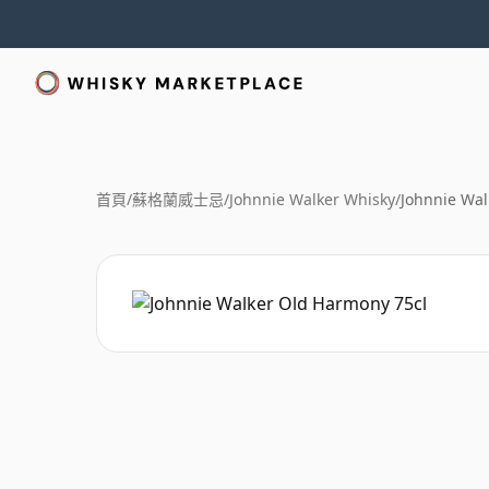
首頁
/
蘇格蘭威士忌
/
Johnnie Walker Whisky
/
Johnnie Wal