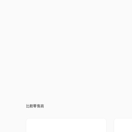
比較零售商