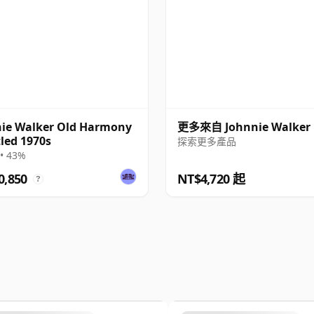
ie Walker Old Harmony
更多來自 Johnnie Walker
tled 1970s
探索更多產品
• 43%
0,850
NT$4,720 起
?