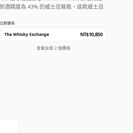
酒精度為 43% 的威士忌裝瓶，這款威士忌
比較價格
NT$10,850
The Whisky Exchange
查看全部 2 個價格