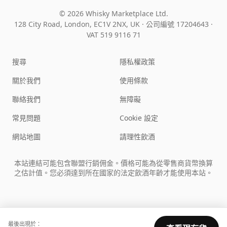
© 2026 Whisky Marketplace Ltd.
128 City Road, London, EC1V 2NX, UK ·
公司編號 17204643
·
VAT 519 9116 71
搜尋
隱私權政策
關於我們
使用條款
聯絡我們
無障礙
常見問題
Cookie 設定
網站地圖
請理性飲酒
本站連結可能包含聯盟行銷佣金。價格可能為從零售商貨幣換算
之估計值。您必須達到所在國家的法定飲酒年齡才能使用本站。
最後出現於：