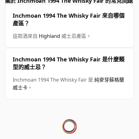
關於 Inchmoan 1994 The Whisky Fair 的常見問題
Inchmoan 1994 The Whisky Fair 來自哪個
產區？
這款酒來自
Highland
威士忌產區。
Inchmoan 1994 The Whisky Fair 是什麼類
型的威士忌？
Inchmoan 1994 The Whisky Fair 是
純麥芽蘇格蘭
威士卡
。