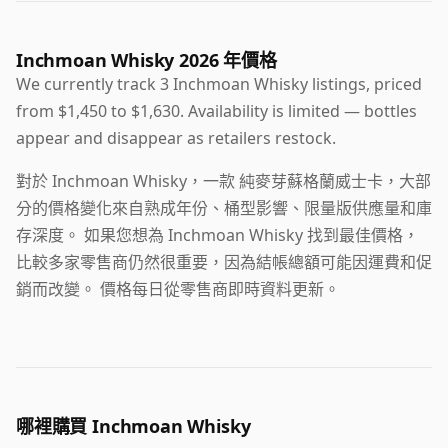
Inchmoan Whisky 2026 年價格
We currently track 3 Inchmoan Whisky listings, priced
from $1,450 to $1,630. Availability is limited — bottles
appear and disappear as retailers restock.
對於 Inchmoan Whisky，一款 純麥芽蘇格蘭威士卡，大部
分的價格變化來自熟成年份、桶型影響、限量版供應量和庫
存深度。 如果您想為 Inchmoan Whisky 找到最佳價格，
比較多家零售商仍然很重要，因為結帳總額可能因運費和促
銷而改變。 價格每日從零售商即時資料更新。
哪裡購買 Inchmoan Whisky