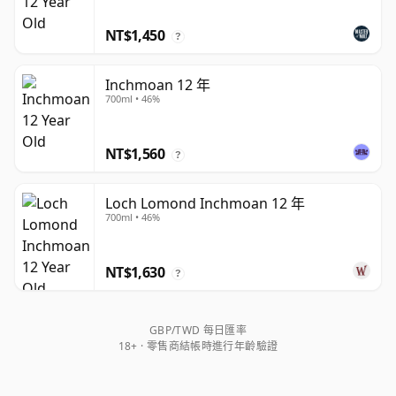
NT$1,450
?
Inchmoan 12 年
700ml • 46%
NT$1,560
?
Loch Lomond Inchmoan 12 年
700ml • 46%
NT$1,630
?
GBP/TWD 每日匯率
18+ · 零售商結帳時進行年齡驗證