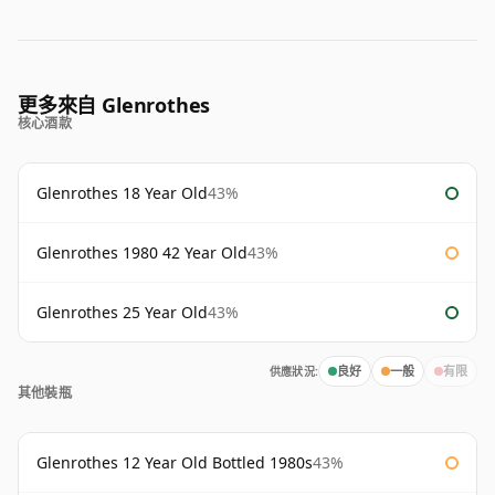
更多來自 Glenrothes
核心酒款
Glenrothes 18 Year Old
43%
Glenrothes 1980 42 Year Old
43%
Glenrothes 25 Year Old
43%
供應狀況:
良好
一般
有限
其他裝瓶
Glenrothes 12 Year Old Bottled 1980s
43%