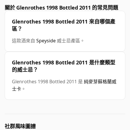
關於 Glenrothes 1998 Bottled 2011 的常見問題
Glenrothes 1998 Bottled 2011 來自哪個產
區？
這款酒來自
Speyside
威士忌產區。
Glenrothes 1998 Bottled 2011 是什麼類型
的威士忌？
Glenrothes 1998 Bottled 2011 是
純麥芽蘇格蘭威
士卡
。
社群風味圖譜