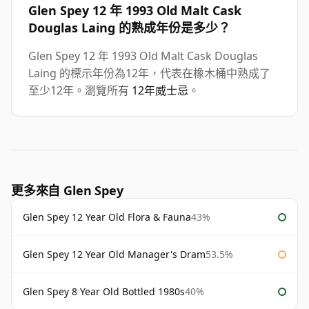
Glen Spey 12 年 1993 Old Malt Cask
Douglas Laing 的熟成年份是多少？
Glen Spey 12 年 1993 Old Malt Cask Douglas
Laing 的標示年份為12年，代表在橡木桶中熟成了
至少12年。瀏覽所有
12年威士忌
。
更多來自 Glen Spey
Glen Spey 12 Year Old Flora & Fauna
43%
Glen Spey 12 Year Old Manager's Dram
53.5%
Glen Spey 8 Year Old Bottled 1980s
40%