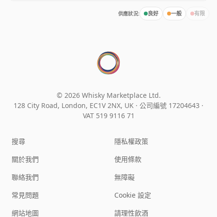
供應狀況:
良好
一般
有限
© 2026 Whisky Marketplace Ltd.
128 City Road, London, EC1V 2NX, UK ·
公司編號 17204643
·
VAT 519 9116 71
搜尋
隱私權政策
關於我們
使用條款
聯絡我們
無障礙
常見問題
Cookie 設定
網站地圖
請理性飲酒