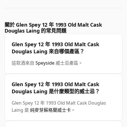
關於 Glen Spey 12 年 1993 Old Malt Cask
Douglas Laing 的常見問題
Glen Spey 12 年 1993 Old Malt Cask
Douglas Laing 來自哪個產區？
這款酒來自
Speyside
威士忌產區。
Glen Spey 12 年 1993 Old Malt Cask
Douglas Laing 是什麼類型的威士忌？
Glen Spey 12 年 1993 Old Malt Cask Douglas
Laing 是
純麥芽蘇格蘭威士卡
。