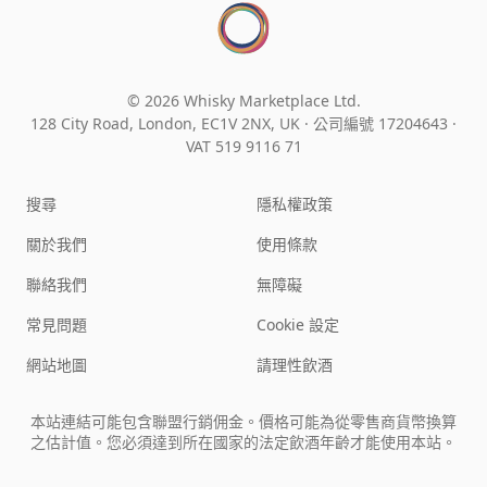
© 2026 Whisky Marketplace Ltd.
128 City Road, London, EC1V 2NX, UK ·
公司編號 17204643
·
VAT 519 9116 71
搜尋
隱私權政策
關於我們
使用條款
聯絡我們
無障礙
常見問題
Cookie 設定
網站地圖
請理性飲酒
本站連結可能包含聯盟行銷佣金。價格可能為從零售商貨幣換算
之估計值。您必須達到所在國家的法定飲酒年齡才能使用本站。