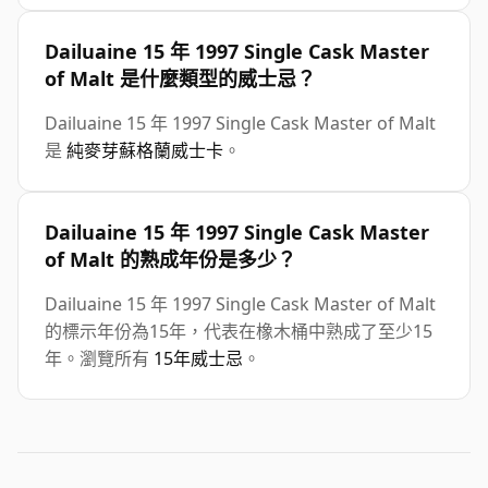
Dailuaine 15 年 1997 Single Cask Master
of Malt 是什麼類型的威士忌？
Dailuaine 15 年 1997 Single Cask Master of Malt
是
純麥芽蘇格蘭威士卡
。
Dailuaine 15 年 1997 Single Cask Master
of Malt 的熟成年份是多少？
Dailuaine 15 年 1997 Single Cask Master of Malt
的標示年份為15年，代表在橡木桶中熟成了至少15
年。瀏覽所有
15年威士忌
。