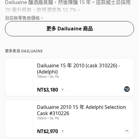
Dailuaine 釀酒廠蒸餾，然後陳釀 15 年。這款威士忌採用
70 厘升瓶裝，飲用濃度為 55.7%。
目前無零售商價格。
更多 Dailuaine 商品
更多來自 DAILUAINE
Dailuaine 15 年 2010 (cask 310226) -
(Adelphi)
700ml • 56.7%
NT$3,180
?
Dailuaine 2010 15 年 Adelphi Selection
Cask #310226
700ml • 56.7%
NT$2,970
?