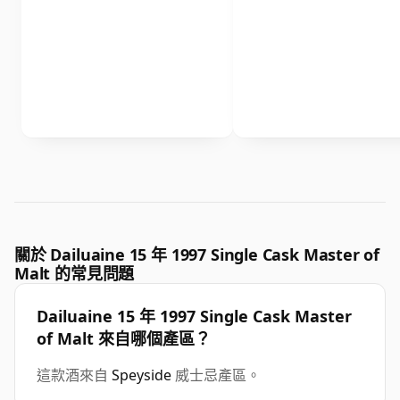
關於 Dailuaine 15 年 1997 Single Cask Master of
Malt 的常見問題
Dailuaine 15 年 1997 Single Cask Master
of Malt 來自哪個產區？
這款酒來自
Speyside
威士忌產區。