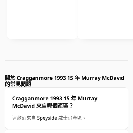
關於 Cragganmore 1993 15 年 Murray McDavid
的常見問題
Cragganmore 1993 15 年 Murray
McDavid 來自哪個產區？
這款酒來自
Speyside
威士忌產區。