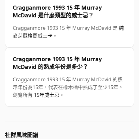
Cragganmore 1993 15 年 Murray
McDavid 是什麼類型的威士忌？
Cragganmore 1993 15 年 Murray McDavid 是
純
麥芽蘇格蘭威士卡
。
Cragganmore 1993 15 年 Murray
McDavid 的熟成年份是多少？
Cragganmore 1993 15 年 Murray McDavid 的標
示年份為15年，代表在橡木桶中熟成了至少15年。
瀏覽所有
15年威士忌
。
社群風味圖譜