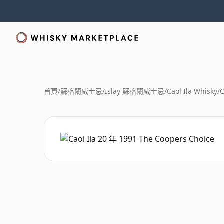
首頁
/
蘇格蘭威士忌
/
Islay 蘇格蘭威士忌
/
Caol Ila Whisky
/
C