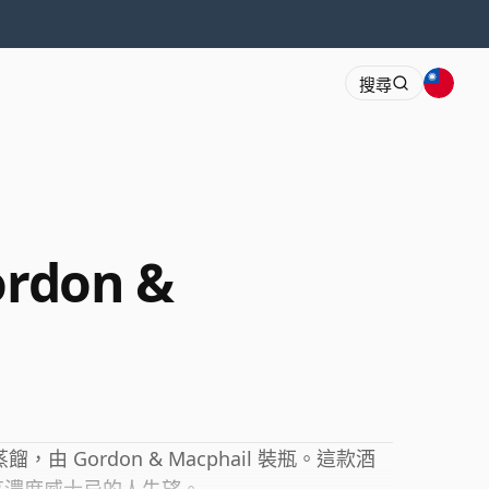
搜尋
ordon &
餾，由 Gordon & Macphail 裝瓶。這款酒