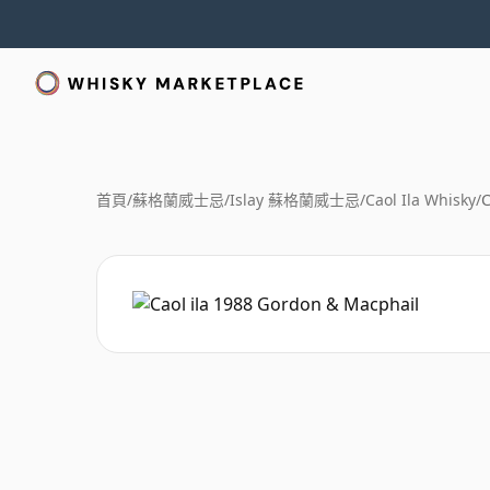
首頁
/
蘇格蘭威士忌
/
Islay 蘇格蘭威士忌
/
Caol Ila Whisky
/
C