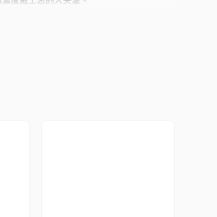
歡高濃度威士忌的人失望。