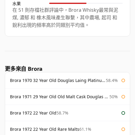
水果
在 51 則存檔社群評論中，Brora Whisky最常與泥
煤, 濃郁 和 橡木風味產生聯繫，其中農場, 起司 和
銳利出現的頻率高於同類別平均值。
更多來自 Brora
Brora 1970 32 Year Old Douglas Laing Platinum Selection
58.4%
Brora 1971 29 Year Old Old Malt Cask Douglas Laing
50%
Brora 1972 22 Year Old
58.7%
Brora 1972 22 Year Old Rare Malts
61.1%