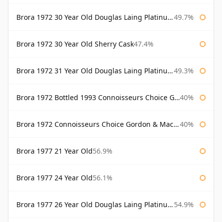
Brora 1972 30 Year Old Douglas Laing Platinum Selection
49.7%
Brora 1972 30 Year Old Sherry Cask
47.4%
Brora 1972 31 Year Old Douglas Laing Platinum Selection
49.3%
Brora 1972 Bottled 1993 Connoisseurs Choice Gordon & Macphail
40%
Brora 1972 Connoisseurs Choice Gordon & Macphail
40%
Brora 1977 21 Year Old
56.9%
Brora 1977 24 Year Old
56.1%
Brora 1977 26 Year Old Douglas Laing Platinum Selection
54.9%