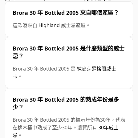
Brora 30 年 Bottled 2005 來自哪個產區？
這款酒來自
Highland
威士忌產區。
Brora 30 年 Bottled 2005 是什麼類型的威士
忌？
Brora 30 年 Bottled 2005 是
純麥芽蘇格蘭威士
卡
。
Brora 30 年 Bottled 2005 的熟成年份是多
少？
Brora 30 年 Bottled 2005 的標示年份為30年，代表
在橡木桶中熟成了至少30年。瀏覽所有
30年威士
忌
。