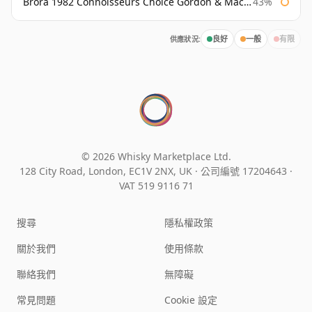
Brora 1982 Connoisseurs Choice Gordon & Macphail
43%
供應狀況:
良好
一般
有限
© 2026 Whisky Marketplace Ltd.
128 City Road, London, EC1V 2NX, UK ·
公司編號 17204643
·
VAT 519 9116 71
搜尋
隱私權政策
關於我們
使用條款
聯絡我們
無障礙
常見問題
Cookie 設定