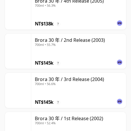
Brora 30 年 / 4th Release (2005)
700ml • 56.3%
NT$138k
?
Brora 30 年 / 2nd Release (2003)
700ml • 55.7%
NT$145k
?
Brora 30 年 / 3rd Release (2004)
700ml • 56.6%
NT$145k
?
Brora 30 年 / 1st Release (2002)
700ml • 52.4%