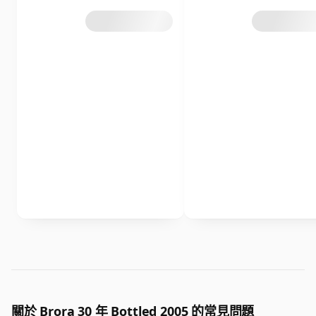
關於 Brora 30 年 Bottled 2005 的常見問題