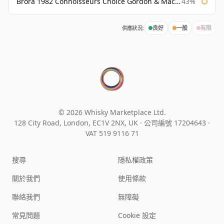
Brora 1982 Connoisseurs Choice Gordon & Macphail
43%
供應狀況:
良好
一般
有限
© 2026 Whisky Marketplace Ltd.
128 City Road, London, EC1V 2NX, UK ·
公司編號 17204643
·
VAT 519 9116 71
搜尋
隱私權政策
關於我們
使用條款
聯絡我們
無障礙
常見問題
Cookie 設定