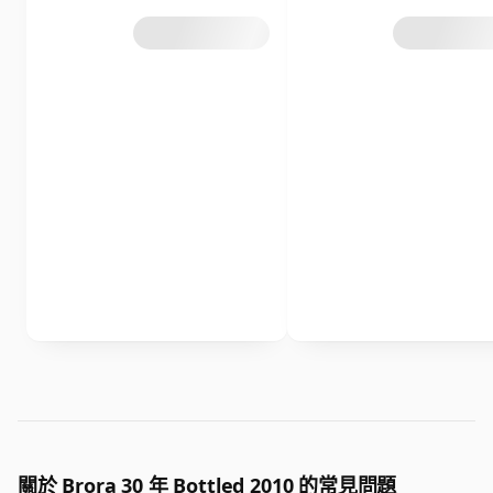
關於 Brora 30 年 Bottled 2010 的常見問題