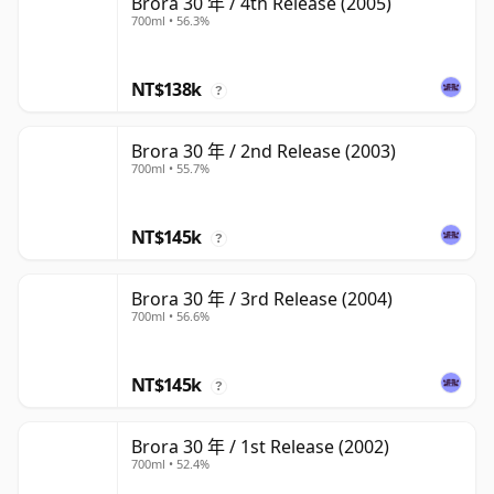
Brora 30 年 / 4th Release (2005)
700ml • 56.3%
NT$138k
?
Brora 30 年 / 2nd Release (2003)
700ml • 55.7%
NT$145k
?
Brora 30 年 / 3rd Release (2004)
700ml • 56.6%
NT$145k
?
Brora 30 年 / 1st Release (2002)
700ml • 52.4%