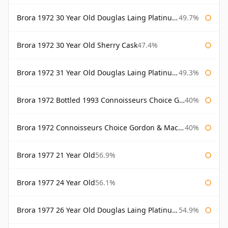
Brora 1972 30 Year Old Douglas Laing Platinum Selection
49.7%
Brora 1972 30 Year Old Sherry Cask
47.4%
Brora 1972 31 Year Old Douglas Laing Platinum Selection
49.3%
Brora 1972 Bottled 1993 Connoisseurs Choice Gordon & Macphail
40%
Brora 1972 Connoisseurs Choice Gordon & Macphail
40%
Brora 1977 21 Year Old
56.9%
Brora 1977 24 Year Old
56.1%
Brora 1977 26 Year Old Douglas Laing Platinum Selection
54.9%