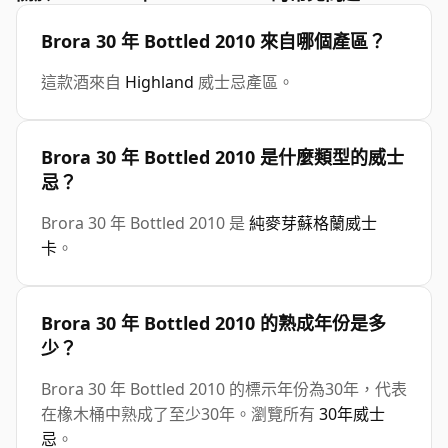
Brora 30 年 Bottled 2010 來自哪個產區？
這款酒來自
Highland
威士忌產區。
Brora 30 年 Bottled 2010 是什麼類型的威士
忌？
Brora 30 年 Bottled 2010 是
純麥芽蘇格蘭威士
卡
。
Brora 30 年 Bottled 2010 的熟成年份是多
少？
Brora 30 年 Bottled 2010 的標示年份為30年，代表
在橡木桶中熟成了至少30年。瀏覽所有
30年威士
忌
。