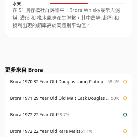
水果
在 51 則存檔社群評論中，Brora Whisky最常與泥
煤, 濃郁 和 橡木風味產生聯繫，其中農場, 起司 和
銳利出現的頻率高於同類別平均值。
更多來自 Brora
Brora 1970 32 Year Old Douglas Laing Platinum Selection
58.4%
Brora 1971 29 Year Old Old Malt Cask Douglas Laing
50%
Brora 1972 22 Year Old
58.7%
Brora 1972 22 Year Old Rare Malts
61.1%