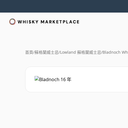
首頁
/
蘇格蘭威士忌
/
Lowland 蘇格蘭威士忌
/
Bladnoch Wh