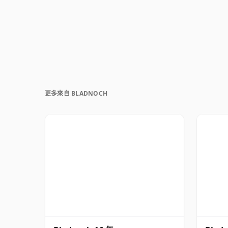
更多來自 BLADNOCH