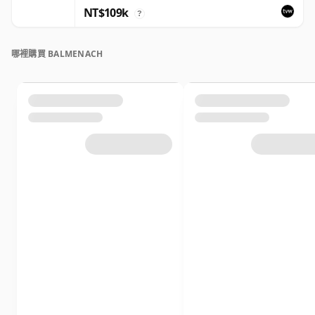
NT$109k
?
哪裡購買 BALMENACH