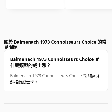
關於 Balmenach 1973 Connoisseurs Choice 的常
見問題
Balmenach 1973 Connoisseurs Choice 是
什麼類型的威士忌？
Balmenach 1973 Connoisseurs Choice 是
純麥芽
蘇格蘭威士卡
。