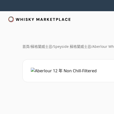
首頁
/
蘇格蘭威士忌
/
Speyside 蘇格蘭威士忌
/
Aberlour Wh