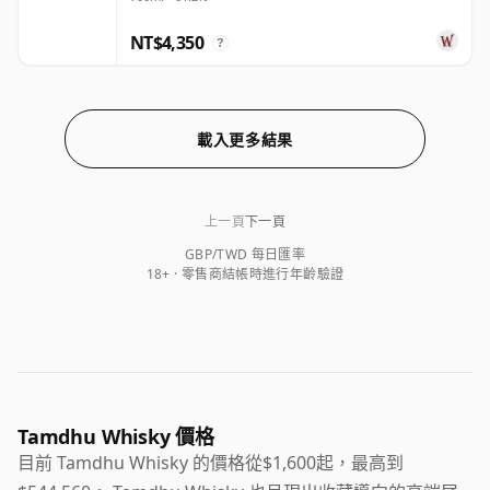
NT$4,350
?
載入更多結果
上一頁
下一頁
GBP/TWD 每日匯率
18+ · 零售商結帳時進行年齡驗證
Tamdhu Whisky 價格
目前 Tamdhu Whisky 的價格從$1,600起，最高到