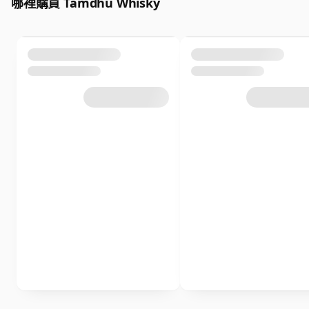
哪裡購買 Tamdhu Whisky