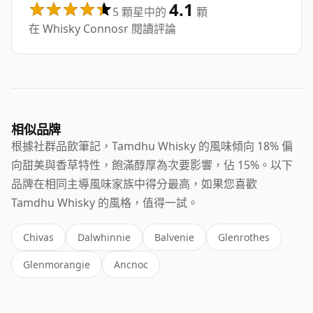
4.1
5 顆星中的
顆
在 Whisky Connosr 閱讀評論
相似品牌
根據社群品飲筆記，Tamdhu Whisky 的風味傾向 18% 偏
向甜美與香草特性，飽滿醇厚為次要影響，佔 15%。以下
品牌在相同主導風味家族中得分最高，如果您喜歡
Tamdhu Whisky 的風格，值得一試。
Chivas
Dalwhinnie
Balvenie
Glenrothes
Glenmorangie
Ancnoc