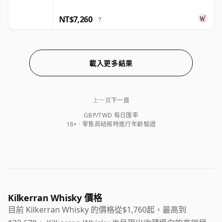
NT$7,260
?
載入更多結果
上一頁
下一頁
GBP/TWD 每日匯率
18+ · 零售商結帳時進行年齡驗證
Kilkerran Whisky 價格
目前 Kilkerran Whisky 的價格從$1,760起，最高到