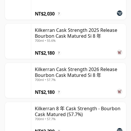
NT$2,030
?
Kilkerran Cask Strength 2025 Release
Bourbon Cask Matured Si 8 年
700ml • 55.6%
NT$2,180
?
Kilkerran Cask Strength 2026 Release
Bourbon Cask Matured Si 8 年
700ml • 57.7%
NT$2,180
?
Kilkerran 8 年 Cask Strength - Bourbon
Cask Matured (57.7%)
700ml • 57.7%