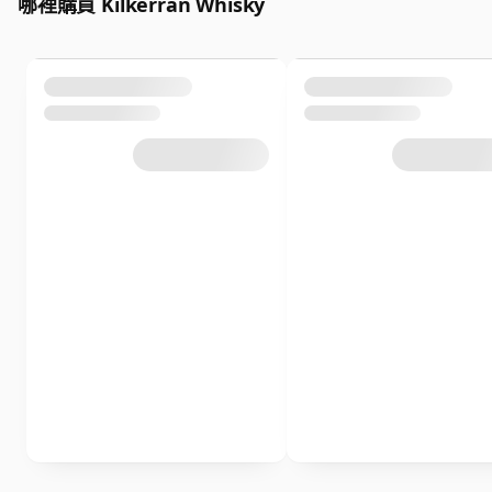
哪裡購買 Kilkerran Whisky