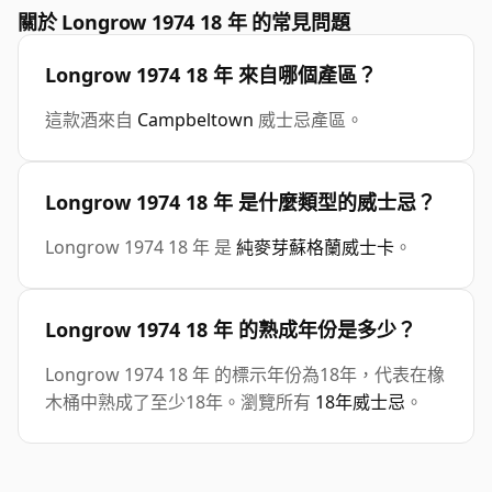
關於 Longrow 1974 18 年 的常見問題
Longrow 1974 18 年 來自哪個產區？
這款酒來自
Campbeltown
威士忌產區。
Longrow 1974 18 年 是什麼類型的威士忌？
Longrow 1974 18 年 是
純麥芽蘇格蘭威士卡
。
Longrow 1974 18 年 的熟成年份是多少？
Longrow 1974 18 年 的標示年份為18年，代表在橡
木桶中熟成了至少18年。瀏覽所有
18年威士忌
。