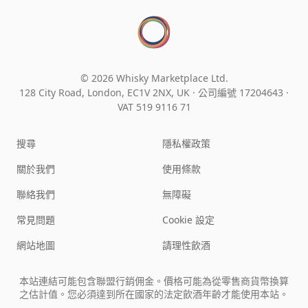
© 2026 Whisky Marketplace Ltd.
128 City Road, London, EC1V 2NX, UK ·
公司編號 17204643
·
VAT 519 9116 71
搜尋
隱私權政策
關於我們
使用條款
聯絡我們
無障礙
常見問題
Cookie 設定
網站地圖
請理性飲酒
本站連結可能包含聯盟行銷佣金。價格可能為從零售商貨幣換算
之估計值。您必須達到所在國家的法定飲酒年齡才能使用本站。