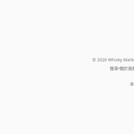
© 2026 Whisky Marke
搜尋
•
關於我
本