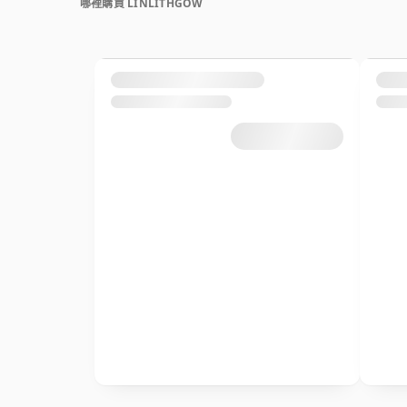
哪裡購買 LINLITHGOW