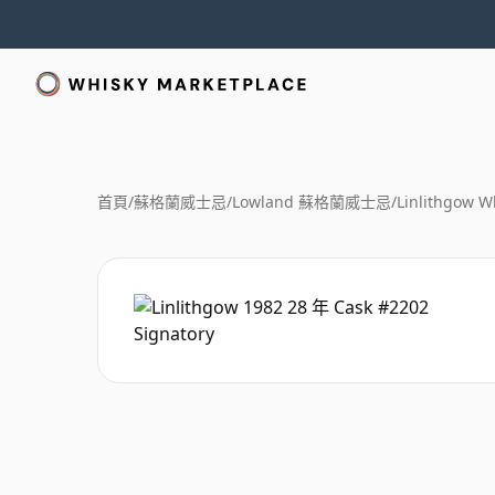
首頁
/
蘇格蘭威士忌
/
Lowland 蘇格蘭威士忌
/
Linlithgow W