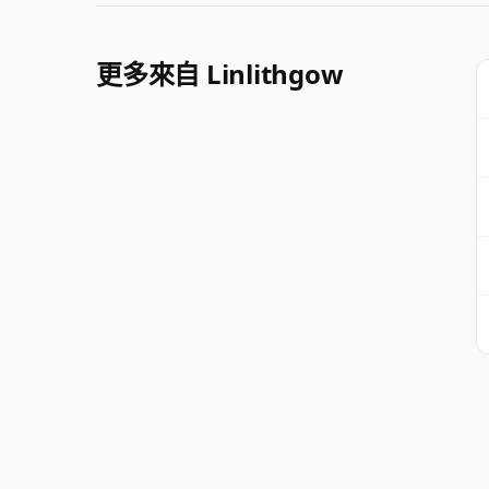
更多來自 Linlithgow