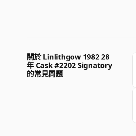
關於 Linlithgow 1982 28
年 Cask #2202 Signatory
的常見問題