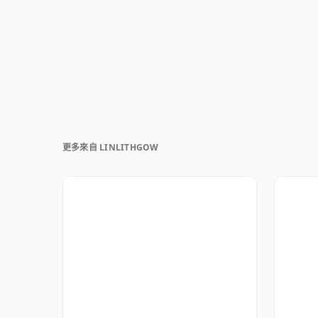
更多來自 LINLITHGOW