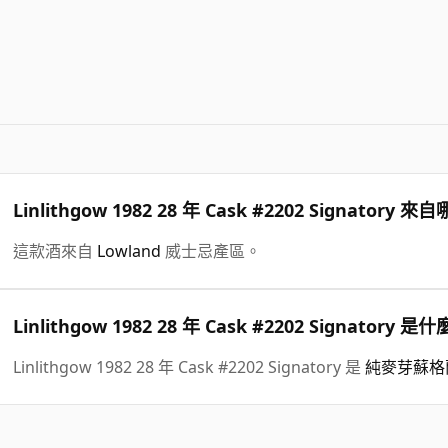
Linlithgow 1982 28 年 Cask #2202 Signatory
這款酒來自
Lowland
威士忌產區。
Linlithgow 1982 28 年 Cask #2202 Signato
Linlithgow 1982 28 年 Cask #2202 Signatory 是
純麥芽蘇格