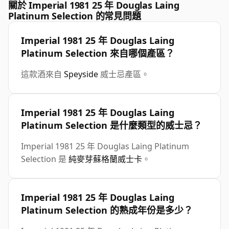
關於 Imperial 1981 25 年 Douglas Laing
Platinum Selection 的常見問題
Imperial 1981 25 年 Douglas Laing
Platinum Selection 來自哪個產區？
這款酒來自
Speyside
威士忌產區。
Imperial 1981 25 年 Douglas Laing
Platinum Selection 是什麼類型的威士忌？
Imperial 1981 25 年 Douglas Laing Platinum
Selection 是
純麥芽蘇格蘭威士卡
。
Imperial 1981 25 年 Douglas Laing
Platinum Selection 的熟成年份是多少？