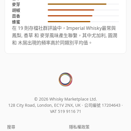
麥芽
胡椒
茴香
蜂蜜
在 19 則存檔社群評論中，Imperial Whisky最常與
鳳梨, 香草 和 麥芽風味產生聯繫，其中尤加利, 圓潤
和 木屑出現的頻率高於同類別平均值。
© 2026 Whisky Marketplace Ltd.
128 City Road, London, EC1V 2NX, UK ·
公司編號 17204643
·
VAT 519 9116 71
搜尋
隱私權政策