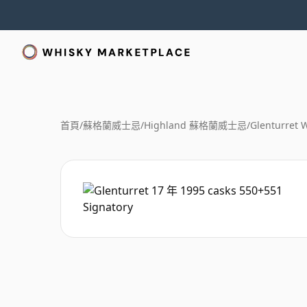
首頁
/
蘇格蘭威士忌
/
Highland 蘇格蘭威士忌
/
Glenturret 