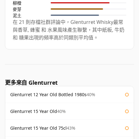
柳橙
麥芽
泥土
在 21 則存檔社群評論中，Glenturret Whisky最常
與香草, 蜂蜜 和 水果風味產生聯繫，其中紙板, 牛奶
和 糖果出現的頻率高於同類別平均值。
更多來自 Glenturret
Glenturret 12 Year Old Bottled 1980s
40%
Glenturret 15 Year Old
40%
Glenturret 15 Year Old 75cl
43%