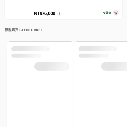
NT$76,000
免運費
?
哪裡購買 GLENTURRET