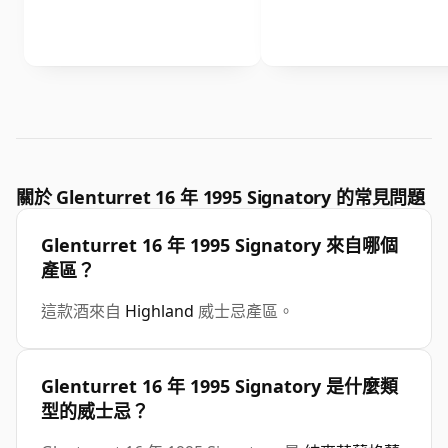
關於 Glenturret 16 年 1995 Signatory 的常見問題
Glenturret 16 年 1995 Signatory 來自哪個
產區？
這款酒來自
Highland
威士忌產區。
Glenturret 16 年 1995 Signatory 是什麼類
型的威士忌？