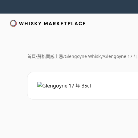
首頁
/
蘇格蘭威士忌
/
Glengoyne Whisky
/
Glengoyne 17 年