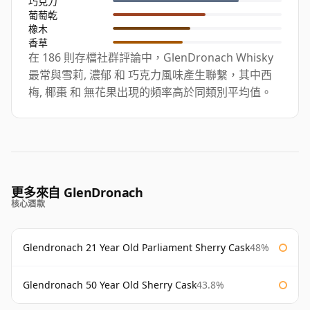
巧克力
葡萄乾
橡木
香草
在 186 則存檔社群評論中，GlenDronach Whisky
最常與雪莉, 濃郁 和 巧克力風味產生聯繫，其中西
梅, 椰棗 和 無花果出現的頻率高於同類別平均值。
更多來自 GlenDronach
核心酒款
Glendronach 21 Year Old Parliament Sherry Cask
48%
Glendronach 50 Year Old Sherry Cask
43.8%