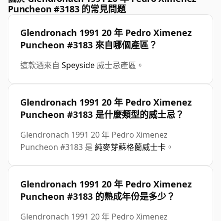
Puncheon #3183 的常見問題
Glendronach 1991 20 年 Pedro Ximenez
Puncheon #3183 來自哪個產區？
這款酒來自
Speyside
威士忌產區。
Glendronach 1991 20 年 Pedro Ximenez
Puncheon #3183 是什麼類型的威士忌？
Glendronach 1991 20 年 Pedro Ximenez
Puncheon #3183 是
純麥芽蘇格蘭威士卡
。
Glendronach 1991 20 年 Pedro Ximenez
Puncheon #3183 的熟成年份是多少？
Glendronach 1991 20 年 Pedro Ximenez