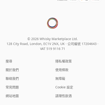
© 2026 Whisky Marketplace Ltd.
128 City Road, London, EC1V 2NX, UK ·
公司編號 17204643
·
VAT 519 9116 71
搜尋
隱私權政策
關於我們
使用條款
聯絡我們
無障礙
常見問題
Cookie 設定
網站地圖
請理性飲酒