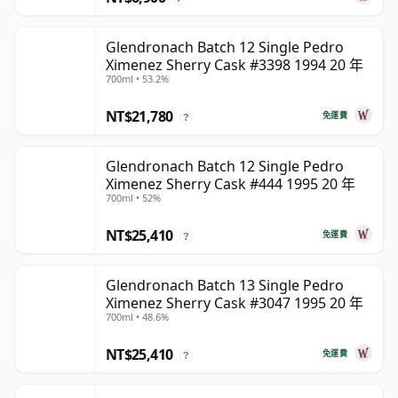
Glendronach Batch 12 Single Pedro
Ximenez Sherry Cask #3398 1994 20 年
700ml • 53.2%
NT$21,780
免運費
?
Glendronach Batch 12 Single Pedro
Ximenez Sherry Cask #444 1995 20 年
700ml • 52%
NT$25,410
免運費
?
Glendronach Batch 13 Single Pedro
Ximenez Sherry Cask #3047 1995 20 年
700ml • 48.6%
NT$25,410
免運費
?