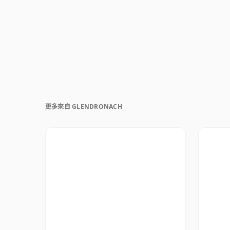
更多來自 GLENDRONACH