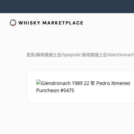
首頁
/
蘇格蘭威士忌
/
Speyside 蘇格蘭威士忌
/
GlenDronach