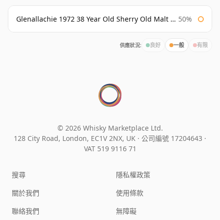
Glenallachie 1972 38 Year Old Sherry Old Malt Cask Douglas Laing
50%
供應狀況:
良好
一般
有限
© 2026 Whisky Marketplace Ltd.
128 City Road, London, EC1V 2NX, UK ·
公司編號 17204643
·
VAT 519 9116 71
搜尋
隱私權政策
關於我們
使用條款
聯絡我們
無障礙