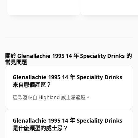
關於 Glenallachie 1995 14 年 Speciality Drinks 的
常見問題
Glenallachie 1995 14 年 Speciality Drinks
來自哪個產區？
這款酒來自
Highland
威士忌產區。
Glenallachie 1995 14 年 Speciality Drinks
是什麼類型的威士忌？