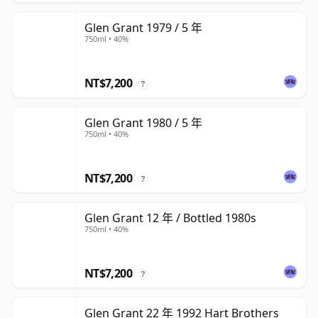
Glen Grant 1979 / 5 年
750ml • 40%
NT$7,200
?
Glen Grant 1980 / 5 年
750ml • 40%
NT$7,200
?
Glen Grant 12 年 / Bottled 1980s
750ml • 40%
NT$7,200
?
Glen Grant 22 年 1992 Hart Brothers