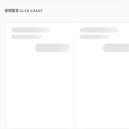
哪裡購買 GLEN GRANT