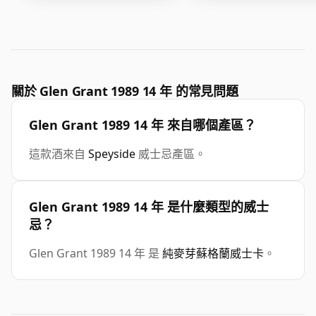
關於 Glen Grant 1989 14 年 的常見問題
Glen Grant 1989 14 年 來自哪個產區？
這款酒來自
Speyside
威士忌產區。
Glen Grant 1989 14 年 是什麼類型的威士
忌？
Glen Grant 1989 14 年 是
純麥芽蘇格蘭威士卡
。