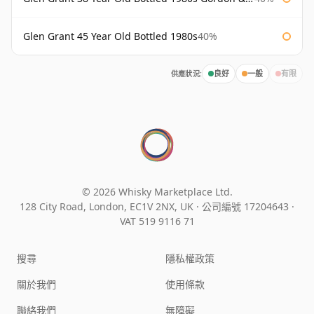
Glen Grant 45 Year Old Bottled 1980s
40%
供應狀況:
良好
一般
有限
© 2026 Whisky Marketplace Ltd.
128 City Road, London, EC1V 2NX, UK ·
公司編號 17204643
·
VAT 519 9116 71
搜尋
隱私權政策
關於我們
使用條款
聯絡我們
無障礙