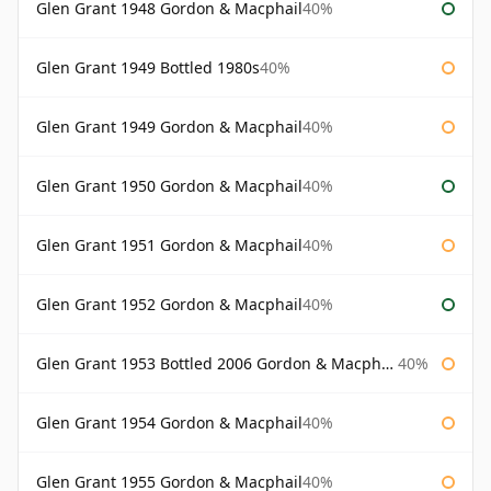
Glen Grant 1948 Gordon & Macphail
40%
Glen Grant 1949 Bottled 1980s
40%
Glen Grant 1949 Gordon & Macphail
40%
Glen Grant 1950 Gordon & Macphail
40%
Glen Grant 1951 Gordon & Macphail
40%
Glen Grant 1952 Gordon & Macphail
40%
Glen Grant 1953 Bottled 2006 Gordon & Macphail
40%
Glen Grant 1954 Gordon & Macphail
40%
Glen Grant 1955 Gordon & Macphail
40%