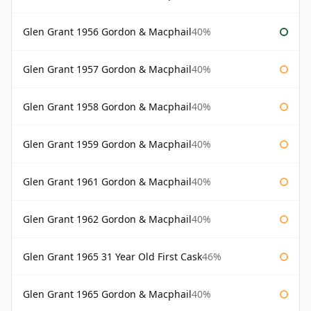
Glen Grant 1956 Gordon & Macphail
40%
Glen Grant 1957 Gordon & Macphail
40%
Glen Grant 1958 Gordon & Macphail
40%
Glen Grant 1959 Gordon & Macphail
40%
Glen Grant 1961 Gordon & Macphail
40%
Glen Grant 1962 Gordon & Macphail
40%
Glen Grant 1965 31 Year Old First Cask
46%
Glen Grant 1965 Gordon & Macphail
40%