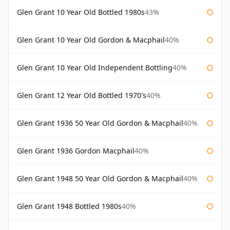
Glen Grant 10 Year Old Bottled 1980s
43%
Glen Grant 10 Year Old Gordon & Macphail
40%
Glen Grant 10 Year Old Independent Bottling
40%
Glen Grant 12 Year Old Bottled 1970's
40%
Glen Grant 1936 50 Year Old Gordon & Macphail
40%
Glen Grant 1936 Gordon Macphail
40%
Glen Grant 1948 50 Year Old Gordon & Macphail
40%
Glen Grant 1948 Bottled 1980s
40%