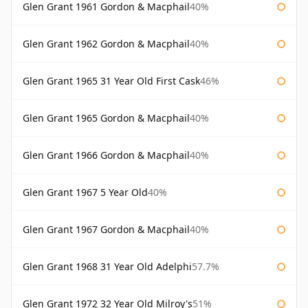
Glen Grant 1961 Gordon & Macphail
40%
Glen Grant 1962 Gordon & Macphail
40%
Glen Grant 1965 31 Year Old First Cask
46%
Glen Grant 1965 Gordon & Macphail
40%
Glen Grant 1966 Gordon & Macphail
40%
Glen Grant 1967 5 Year Old
40%
Glen Grant 1967 Gordon & Macphail
40%
Glen Grant 1968 31 Year Old Adelphi
57.7%
Glen Grant 1972 32 Year Old Milroy's
51%