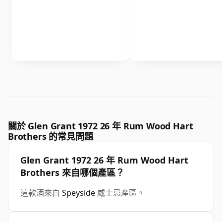
關於 Glen Grant 1972 26 年 Rum Wood Hart
Brothers 的常見問題
Glen Grant 1972 26 年 Rum Wood Hart
Brothers 來自哪個產區？
這款酒來自
Speyside
威士忌產區。