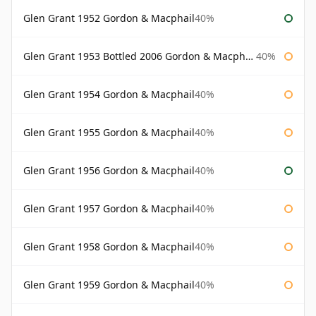
Glen Grant 1952 Gordon & Macphail
40%
Glen Grant 1953 Bottled 2006 Gordon & Macphail
40%
Glen Grant 1954 Gordon & Macphail
40%
Glen Grant 1955 Gordon & Macphail
40%
Glen Grant 1956 Gordon & Macphail
40%
Glen Grant 1957 Gordon & Macphail
40%
Glen Grant 1958 Gordon & Macphail
40%
Glen Grant 1959 Gordon & Macphail
40%