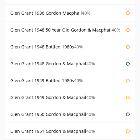
Glen Grant 1936 Gordon Macphail
40%
Glen Grant 1948 50 Year Old Gordon & Macphail
40%
Glen Grant 1948 Bottled 1980s
40%
Glen Grant 1948 Gordon & Macphail
40%
Glen Grant 1949 Bottled 1980s
40%
Glen Grant 1949 Gordon & Macphail
40%
Glen Grant 1950 Gordon & Macphail
40%
Glen Grant 1951 Gordon & Macphail
40%