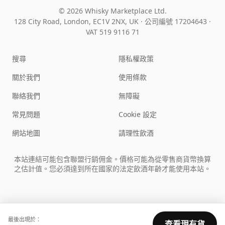
© 2026 Whisky Marketplace Ltd.
128 City Road, London, EC1V 2NX, UK ·
公司編號 17204643
·
VAT 519 9116 71
搜尋
隱私權政策
關於我們
使用條款
聯絡我們
無障礙
常見問題
Cookie 設定
網站地圖
請理性飲酒
本站連結可能包含聯盟行銷佣金。價格可能為從零售商貨幣換算
之估計值。您必須達到所在國家的法定飲酒年齡才能使用本站。
最後出現於：
查看現有貨