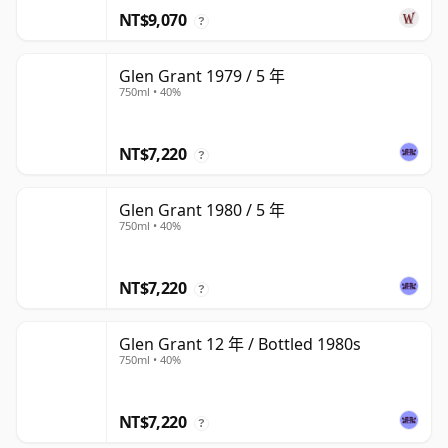
NT$9,070
?
Glen Grant 1979 / 5 年
750ml • 40%
NT$7,220
?
Glen Grant 1980 / 5 年
750ml • 40%
NT$7,220
?
Glen Grant 12 年 / Bottled 1980s
750ml • 40%
NT$7,220
?