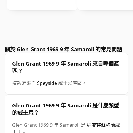
關於 Glen Grant 1969 9 年 Samaroli 的常見問題
Glen Grant 1969 9 年 Samaroli 來自哪個產
區？
這款酒來自
Speyside
威士忌產區。
Glen Grant 1969 9 年 Samaroli 是什麼類型
的威士忌？
Glen Grant 1969 9 年 Samaroli 是
純麥芽蘇格蘭威
士卡
。