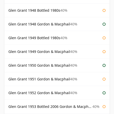
Glen Grant 1948 Bottled 1980s
40%
Glen Grant 1948 Gordon & Macphail
40%
Glen Grant 1949 Bottled 1980s
40%
Glen Grant 1949 Gordon & Macphail
40%
Glen Grant 1950 Gordon & Macphail
40%
Glen Grant 1951 Gordon & Macphail
40%
Glen Grant 1952 Gordon & Macphail
40%
Glen Grant 1953 Bottled 2006 Gordon & Macphail
40%