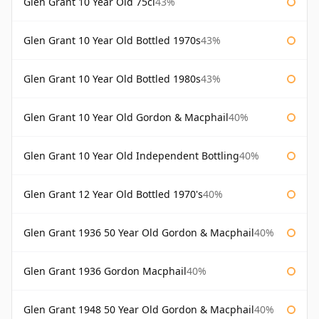
Glen Grant 10 Year Old 75cl
43%
Glen Grant 10 Year Old Bottled 1970s
43%
Glen Grant 10 Year Old Bottled 1980s
43%
Glen Grant 10 Year Old Gordon & Macphail
40%
Glen Grant 10 Year Old Independent Bottling
40%
Glen Grant 12 Year Old Bottled 1970's
40%
Glen Grant 1936 50 Year Old Gordon & Macphail
40%
Glen Grant 1936 Gordon Macphail
40%
Glen Grant 1948 50 Year Old Gordon & Macphail
40%