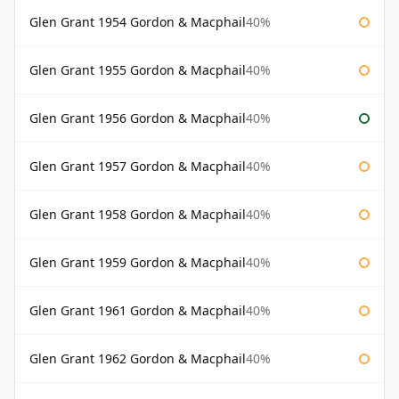
Glen Grant 1954 Gordon & Macphail
40%
Glen Grant 1955 Gordon & Macphail
40%
Glen Grant 1956 Gordon & Macphail
40%
Glen Grant 1957 Gordon & Macphail
40%
Glen Grant 1958 Gordon & Macphail
40%
Glen Grant 1959 Gordon & Macphail
40%
Glen Grant 1961 Gordon & Macphail
40%
Glen Grant 1962 Gordon & Macphail
40%