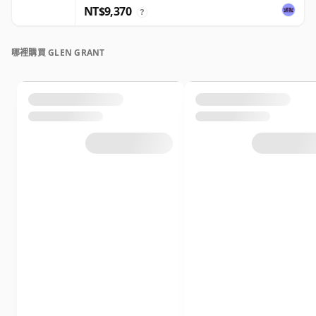
NT$9,370
?
哪裡購買 GLEN GRANT