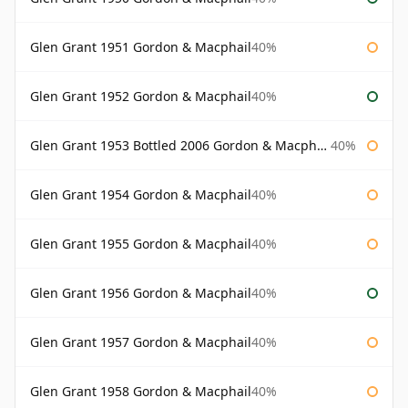
Glen Grant 1951 Gordon & Macphail
40%
Glen Grant 1952 Gordon & Macphail
40%
Glen Grant 1953 Bottled 2006 Gordon & Macphail
40%
Glen Grant 1954 Gordon & Macphail
40%
Glen Grant 1955 Gordon & Macphail
40%
Glen Grant 1956 Gordon & Macphail
40%
Glen Grant 1957 Gordon & Macphail
40%
Glen Grant 1958 Gordon & Macphail
40%