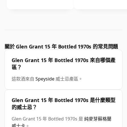
關於 Glen Grant 15 年 Bottled 1970s 的常見問題
Glen Grant 15 年 Bottled 1970s 來自哪個產
區？
這款酒來自
Speyside
威士忌產區。
Glen Grant 15 年 Bottled 1970s 是什麼類型
的威士忌？
Glen Grant 15 年 Bottled 1970s 是
純麥芽蘇格蘭
威士卡
。