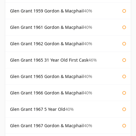
Glen Grant 1959 Gordon & Macphail
40%
Glen Grant 1961 Gordon & Macphail
40%
Glen Grant 1962 Gordon & Macphail
40%
Glen Grant 1965 31 Year Old First Cask
46%
Glen Grant 1965 Gordon & Macphail
40%
Glen Grant 1966 Gordon & Macphail
40%
Glen Grant 1967 5 Year Old
40%
Glen Grant 1967 Gordon & Macphail
40%