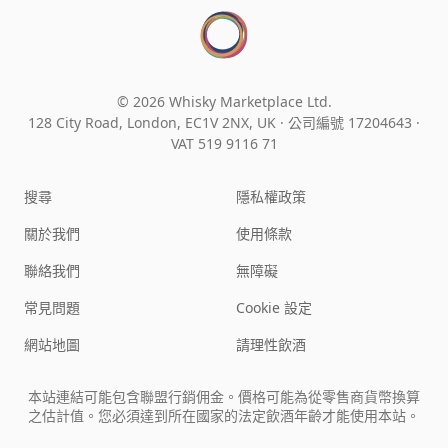
© 2026 Whisky Marketplace Ltd.
128 City Road, London, EC1V 2NX, UK ·
公司編號 17204643
·
VAT 519 9116 71
搜尋
隱私權政策
關於我們
使用條款
聯絡我們
無障礙
常見問題
Cookie 設定
網站地圖
請理性飲酒
本站連結可能包含聯盟行銷佣金。價格可能為從零售商貨幣換算
之估計值。您必須達到所在國家的法定飲酒年齡才能使用本站。