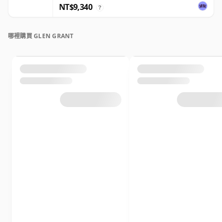
NT$9,340
?
哪裡購買 GLEN GRANT