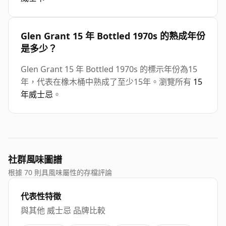
Glen Grant 15 年 Bottled 1970s 的熟成年份
是多少？
Glen Grant 15 年 Bottled 1970s 的標示年份為15
年，代表在橡木桶中熟成了至少15年。瀏覽所有
15
年威士忌
。
社群風味圖譜
根據 70 則具風味屬性的存檔評論
代表性特徵
與其他 威士忌 品牌比較