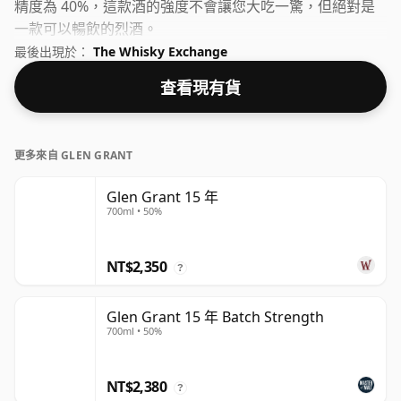
精度為 40%，這款酒的強度不會讓您大吃一驚，但絕對是
一款可以暢飲的烈酒。
最後出現於：
The Whisky Exchange
查看現有貨
更多來自 GLEN GRANT
Glen Grant 15 年
700ml • 50%
NT$2,350
?
Glen Grant 15 年 Batch Strength
700ml • 50%
NT$2,380
?