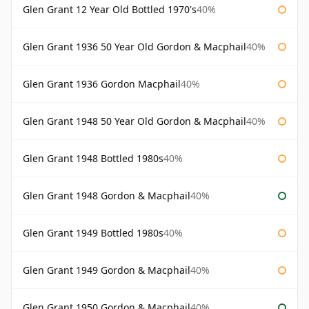
Glen Grant 12 Year Old Bottled 1970's
40%
Glen Grant 1936 50 Year Old Gordon & Macphail
40%
Glen Grant 1936 Gordon Macphail
40%
Glen Grant 1948 50 Year Old Gordon & Macphail
40%
Glen Grant 1948 Bottled 1980s
40%
Glen Grant 1948 Gordon & Macphail
40%
Glen Grant 1949 Bottled 1980s
40%
Glen Grant 1949 Gordon & Macphail
40%
Glen Grant 1950 Gordon & Macphail
40%