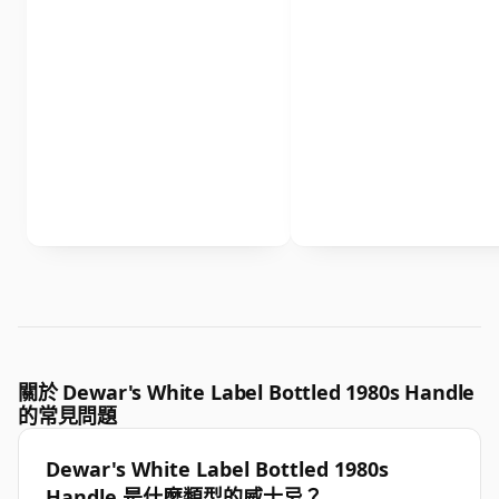
關於 Dewar's White Label Bottled 1980s Handle
的常見問題
Dewar's White Label Bottled 1980s
Handle 是什麼類型的威士忌？