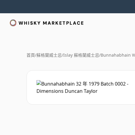
首頁
/
蘇格蘭威士忌
/
Islay 蘇格蘭威士忌
/
Bunnahabhain W