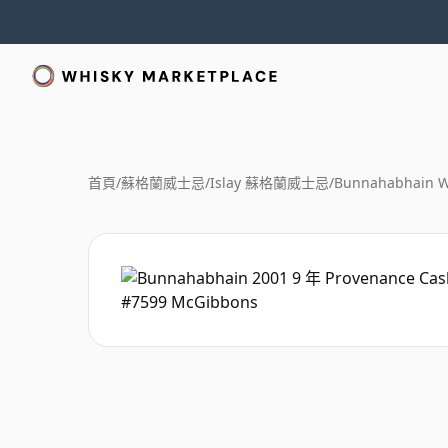
首頁
/
蘇格蘭威士忌
/
Islay 蘇格蘭威士忌
/
Bunnahabhain W