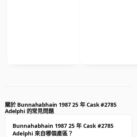
關於 Bunnahabhain 1987 25 年 Cask #2785
Adelphi 的常見問題
Bunnahabhain 1987 25 年 Cask #2785
Adelphi 來自哪個產區？