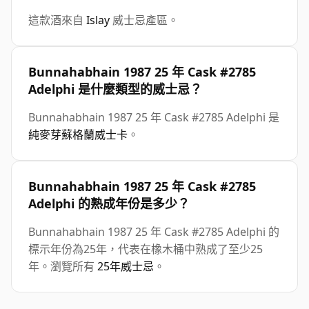
這款酒來自
Islay
威士忌產區。
Bunnahabhain 1987 25 年 Cask #2785
Adelphi 是什麼類型的威士忌？
Bunnahabhain 1987 25 年 Cask #2785 Adelphi 是
純麥芽蘇格蘭威士卡
。
Bunnahabhain 1987 25 年 Cask #2785
Adelphi 的熟成年份是多少？
Bunnahabhain 1987 25 年 Cask #2785 Adelphi 的
標示年份為25年，代表在橡木桶中熟成了至少25
年。瀏覽所有
25年威士忌
。