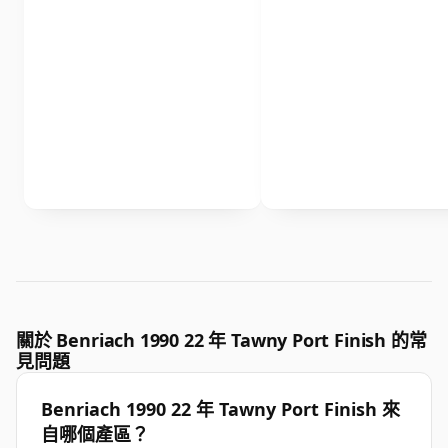
關於 Benriach 1990 22 年 Tawny Port Finish 的常
見問題
Benriach 1990 22 年 Tawny Port Finish 來
自哪個產區？