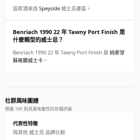
這款酒來自
Speyside
威士忌產區。
Benriach 1990 22 年 Tawny Port Finish 是
什麼類型的威士忌？
Benriach 1990 22 年 Tawny Port Finish 是
純麥芽
蘇格蘭威士卡
。
社群風味圖譜
根據 160 則具風味屬性的存檔評論
代表性特徵
與其他 威士忌 品牌比較