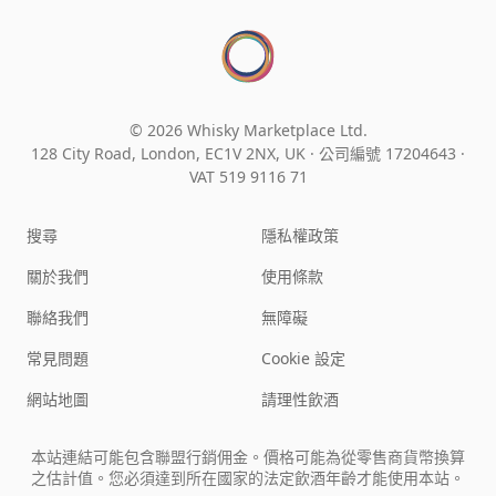
© 2026 Whisky Marketplace Ltd.
128 City Road, London, EC1V 2NX, UK ·
公司編號 17204643
·
VAT 519 9116 71
搜尋
隱私權政策
關於我們
使用條款
聯絡我們
無障礙
常見問題
Cookie 設定
網站地圖
請理性飲酒
本站連結可能包含聯盟行銷佣金。價格可能為從零售商貨幣換算
之估計值。您必須達到所在國家的法定飲酒年齡才能使用本站。