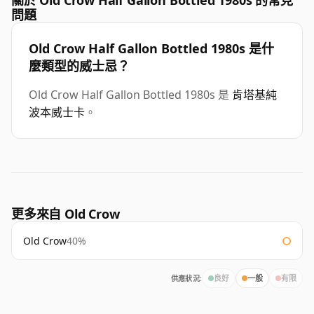
關於 Old Crow Half Gallon Bottled 1980s 的常見
問題
Old Crow Half Gallon Bottled 1980s 是什
麼類型的威士忌？
Old Crow Half Gallon Bottled 1980s 是
肯塔基純
波本威士卡
。
更多來自 Old Crow
Old Crow
40%
供應狀況:
良好
一般
有限