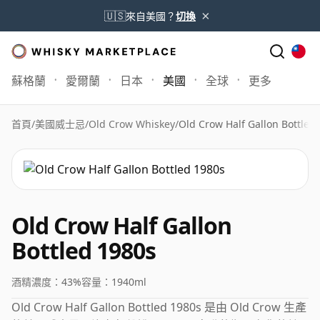
×
🇺🇸
來自美國？
切換
蘇格蘭
愛爾蘭
日本
美國
全球
更多
首頁
/
美國威士忌
/
Old Crow Whiskey
/
Old Crow Half Gallon Bottled
Old Crow Half Gallon
Bottled 1980s
酒精濃度：
43%
容量：
1940ml
Old Crow Half Gallon Bottled 1980s 是由 Old Crow 生產