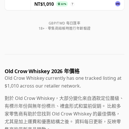
NT$1,010
省 22%
?
GBP/TWD 每日匯率
18+ · 零售商結帳時進行年齡驗證
Old Crow Whiskey 2026 年價格
Old Crow Whiskey currently has one tracked listing at
$1,010 across our retailer network.
對於 Old Crow Whiskey，大部分變化來自酒款定位層級、
有標示年份與無年份標示、禮盒形式和當前促銷。 比較多
家零售商有助於您找到 Old Crow Whiskey 的最佳價格，
尤其是加上運費和優惠結構之後。 資料每日更新，反映零