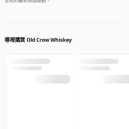
售商的最新商品變動。
哪裡購買 Old Crow Whiskey