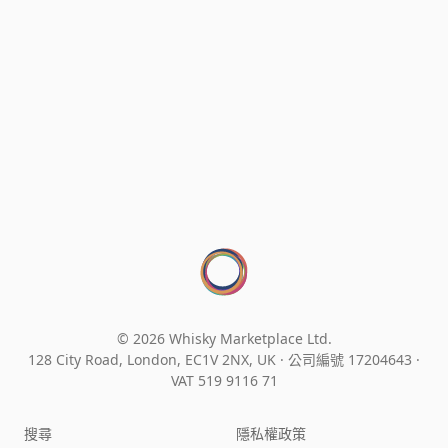
© 2026 Whisky Marketplace Ltd.
128 City Road, London, EC1V 2NX, UK ·
公司編號 17204643
·
VAT 519 9116 71
搜尋
隱私權政策