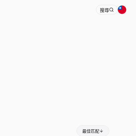
搜尋
最佳匹配