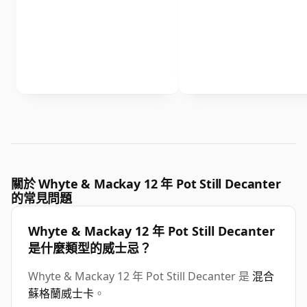
關於 Whyte & Mackay 12 年 Pot Still Decanter
的常見問題
Whyte & Mackay 12 年 Pot Still Decanter
是什麼類型的威士忌？
Whyte & Mackay 12 年 Pot Still Decanter 是
混合
蘇格蘭威士卡
。