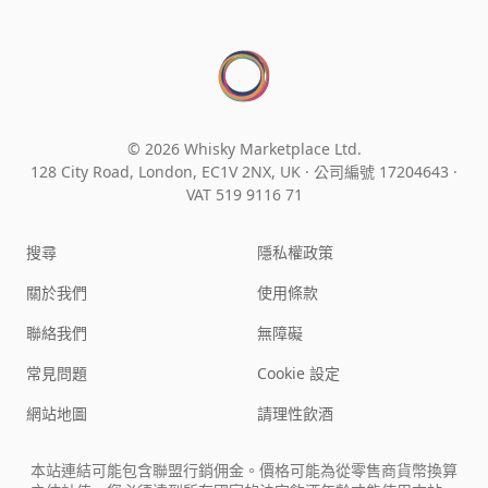
© 2026 Whisky Marketplace Ltd.
128 City Road, London, EC1V 2NX, UK ·
公司編號 17204643
·
VAT 519 9116 71
搜尋
隱私權政策
關於我們
使用條款
聯絡我們
無障礙
常見問題
Cookie 設定
網站地圖
請理性飲酒
本站連結可能包含聯盟行銷佣金。價格可能為從零售商貨幣換算