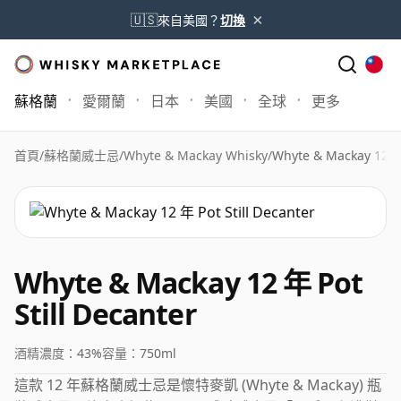
×
🇺🇸
來自美國？
切換
蘇格蘭
愛爾蘭
日本
美國
全球
更多
首頁
/
蘇格蘭威士忌
/
Whyte & Mackay Whisky
/
Whyte & Mackay 12 年 
Whyte & Mackay 12 年 Pot
Still Decanter
酒精濃度：
43%
容量：
750ml
這款 12 年蘇格蘭威士忌是懷特麥凱 (Whyte & Mackay) 瓶