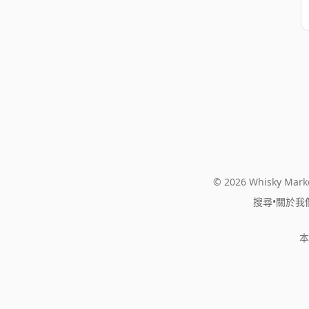
© 2026 Whisky Marke
搜尋
•
關於我
本