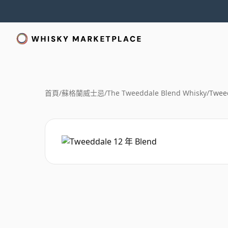
首頁
/
蘇格蘭威士忌
/
The Tweeddale Blend Whisky
/
Twee