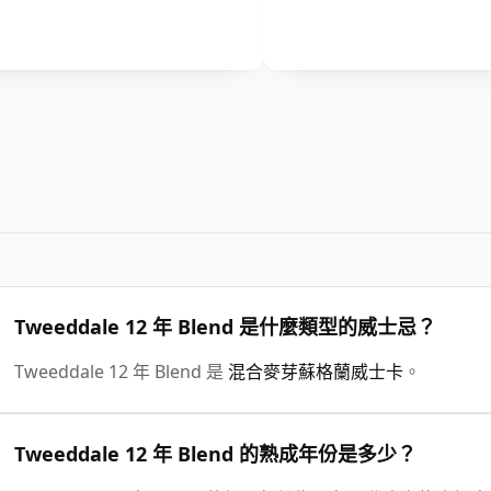
Tweeddale 12 年 Blend 是什麼類型的威士忌？
Tweeddale 12 年 Blend 是
混合麥芽蘇格蘭威士卡
。
Tweeddale 12 年 Blend 的熟成年份是多少？