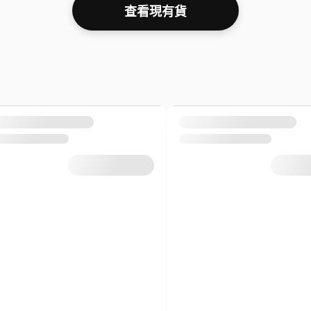
查看現有貨