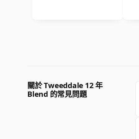
關於 Tweeddale 12 年
Blend 的常見問題