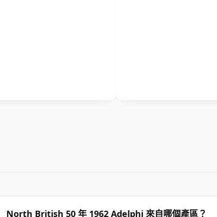
North British 50 年 1962 Adelphi 來自哪個產區？