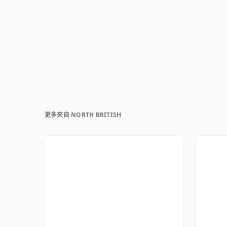
更多來自 NORTH BRITISH