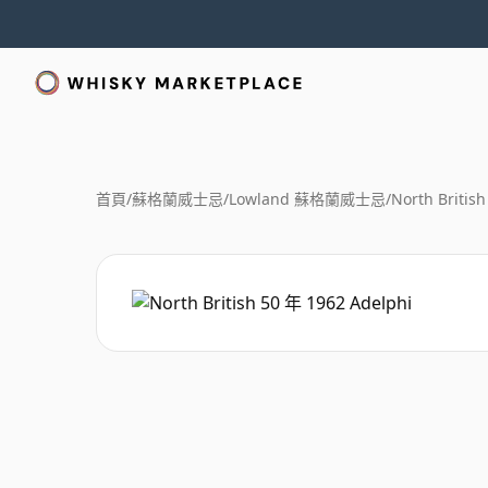
首頁
/
蘇格蘭威士忌
/
Lowland 蘇格蘭威士忌
/
North Britis