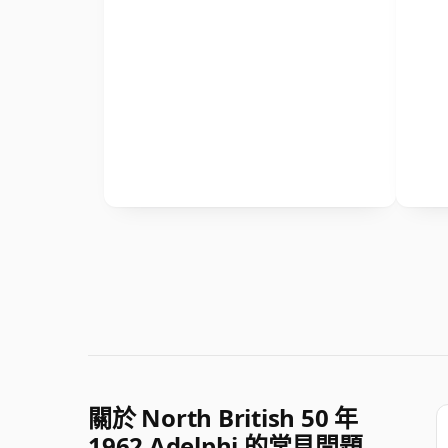
關於 North British 50 年
1962 Adelphi 的常見問題