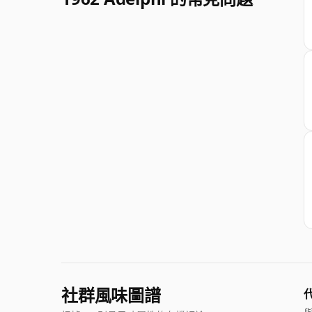
社群風味圖譜