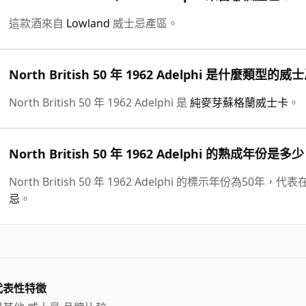
這款酒來自
Lowland
威士忌產區。
North British 50 年 1962 Adelphi 是什麼類型的威
North British 50 年 1962 Adelphi 是
純麥芽蘇格蘭威士卡
。
North British 50 年 1962 Adelphi 的熟成年份是多
North British 50 年 1962 Adelphi 的標示年份為
忌
。
代表性特徵