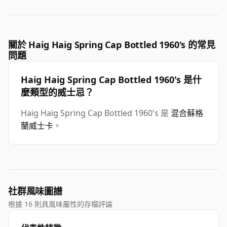
關於 Haig Haig Spring Cap Bottled 1960's 的常見
問題
Haig Haig Spring Cap Bottled 1960's 是什
麼類型的威士忌？
Haig Haig Spring Cap Bottled 1960's 是
混合蘇格
蘭威士卡
。
社群風味圖譜
根據 16 則具風味屬性的存檔評論