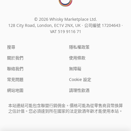
© 2026 Whisky Marketplace Ltd.
128 City Road, London, EC1V 2NX, UK ·
公司編號 17204643
·
VAT 519 9116 71
搜尋
隱私權政策
關於我們
使用條款
聯絡我們
無障礙
常見問題
Cookie 設定
網站地圖
請理性飲酒
本站連結可能包含聯盟行銷佣金。價格可能為從零售商貨幣換算
之估計值。您必須達到所在國家的法定飲酒年齡才能使用本站。