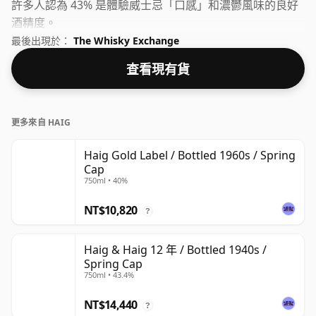
許多人認為 43% 是體驗威士忌「口感」和濃鬱風味的良好
酒精度。
最後出現於：
The Whisky Exchange
查看現有貨
更多來自 HAIG
Haig Gold Label / Bottled 1960s / Spring
Cap
750ml • 40%
NT$10,820
?
Haig & Haig 12 年 / Bottled 1940s /
Spring Cap
750ml • 43.4%
NT$14,440
?