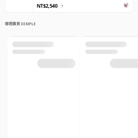
NT$2,540
?
哪裡購買 DIMPLE