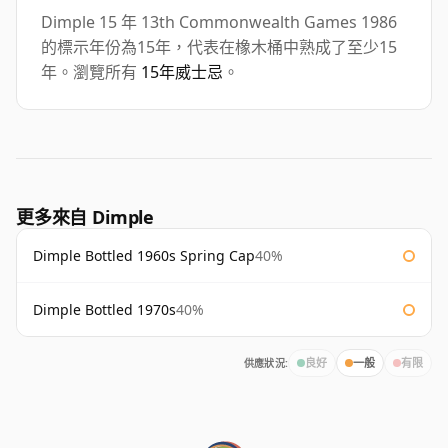
Dimple 15 年 13th Commonwealth Games 1986
的標示年份為15年，代表在橡木桶中熟成了至少15
年。瀏覽所有
15年威士忌
。
更多來自 Dimple
Dimple Bottled 1960s Spring Cap
40%
Dimple Bottled 1970s
40%
供應狀況:
良好
一般
有限