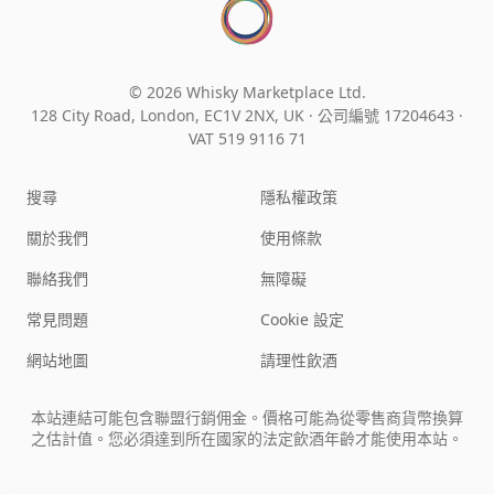
© 2026 Whisky Marketplace Ltd.
128 City Road, London, EC1V 2NX, UK ·
公司編號 17204643
·
VAT 519 9116 71
搜尋
隱私權政策
關於我們
使用條款
聯絡我們
無障礙
常見問題
Cookie 設定
網站地圖
請理性飲酒
本站連結可能包含聯盟行銷佣金。價格可能為從零售商貨幣換算
之估計值。您必須達到所在國家的法定飲酒年齡才能使用本站。