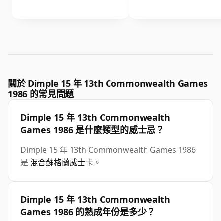
關於 Dimple 15 年 13th Commonwealth Games
1986 的常見問題
Dimple 15 年 13th Commonwealth
Games 1986 是什麼類型的威士忌？
Dimple 15 年 13th Commonwealth Games 1986
是
混合蘇格蘭威士卡
。
Dimple 15 年 13th Commonwealth
Games 1986 的熟成年份是多少？