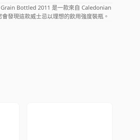
gle Grain Bottled 2011 是一款來自 Caledonian
，您會發現這款威士忌以理想的飲用強度裝瓶。