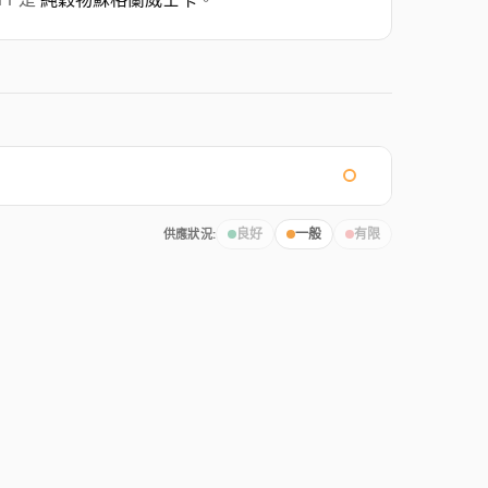
供應狀況:
良好
一般
有限