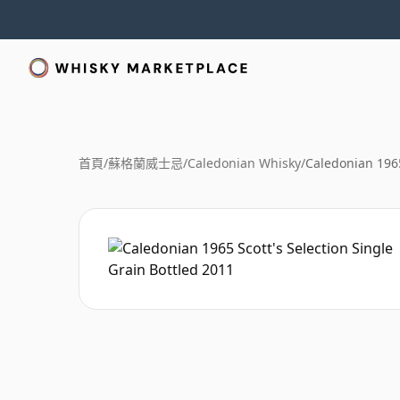
首頁
/
蘇格蘭威士忌
/
Caledonian Whisky
/
Caledonian 1965