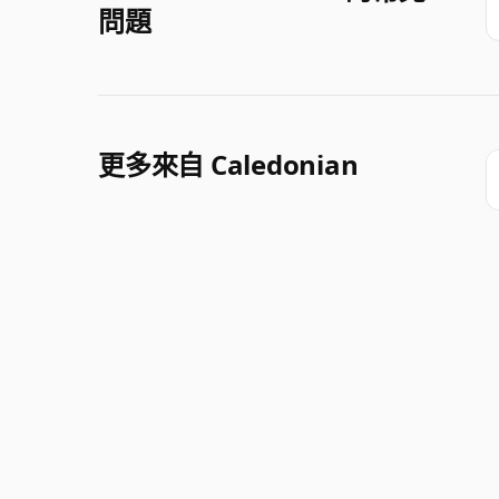
問題
更多來自 Caledonian