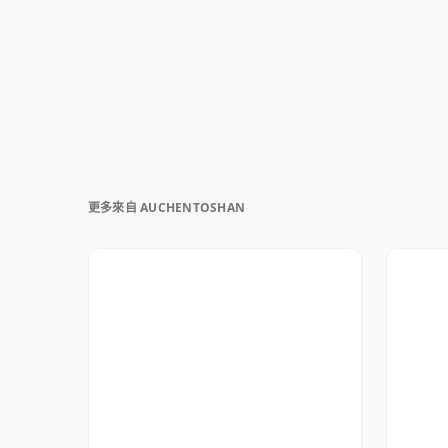
更多來自 AUCHENTOSHAN