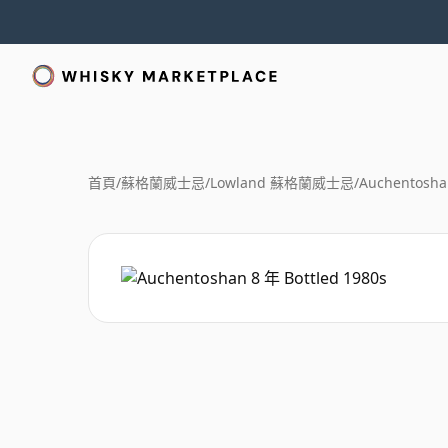
首頁
/
蘇格蘭威士忌
/
Lowland 蘇格蘭威士忌
/
Auchentosha