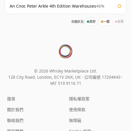
An Cnoc Peter Arkle 4th Edition Warehouses
46%
供應狀況:
良好
一般
有限
© 2026 Whisky Marketplace Ltd.
128 City Road, London, EC1V 2NX, UK ·
公司編號 17204643
·
VAT 519 9116 71
搜尋
隱私權政策
關於我們
使用條款
聯絡我們
無障礙