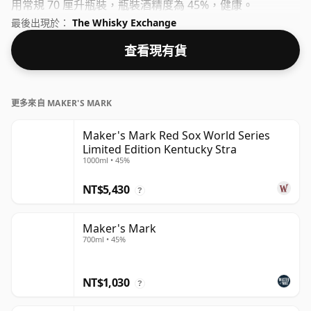
用常規 70 厘升瓶裝，瓶裝酒精度為 45%，健康。
最後出現於：
The Whisky Exchange
查看現有貨
更多來自 MAKER'S MARK
Maker's Mark Red Sox World Series
Limited Edition Kentucky Stra
1000ml • 45%
NT$5,430
?
Maker's Mark
700ml • 45%
NT$1,030
?