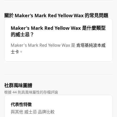
關於 Maker's Mark Red Yellow Wax 的常見問題
Maker's Mark Red Yellow Wax 是什麼類型
的威士忌？
Maker's Mark Red Yellow Wax 是
肯塔基純波本威
士卡
。
社群風味圖譜
根據 44 則具風味屬性的存檔評論
代表性特徵
與其他 威士忌 品牌比較