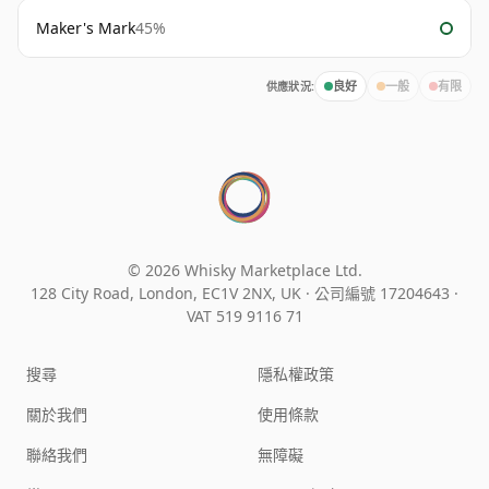
Maker's Mark
45%
供應狀況:
良好
一般
有限
© 2026 Whisky Marketplace Ltd.
128 City Road, London, EC1V 2NX, UK ·
公司編號 17204643
·
VAT 519 9116 71
搜尋
隱私權政策
關於我們
使用條款
聯絡我們
無障礙