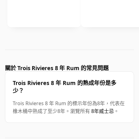
關於 Trois Rivieres 8 年 Rum 的常見問題
Trois Rivieres 8 年 Rum 的熟成年份是多
少？
Trois Rivieres 8 年 Rum 的標示年份為8年，代表在
橡木桶中熟成了至少8年。瀏覽所有
8年威士忌
。