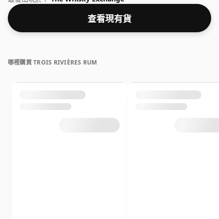
查看現有貨
哪裡購買 TROIS RIVIÈRES RUM